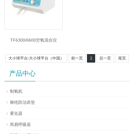
TF6300/6600空氧混合仪
大小球平台-大小球平台（中国）
前一页
1
后一页
尾页
产品中心
制氧机
褥疮防治床垫
雾化器
简易呼吸器