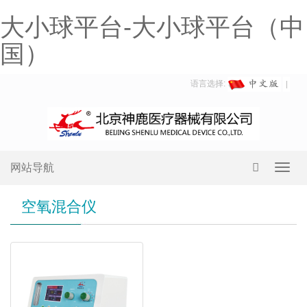
大小球平台-大小球平台（中
国）
语言选择:
网站导航
Toggl
navig
空氧混合仪