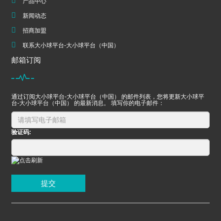
产品中心
新闻动态
招商加盟
联系大小球平台-大小球平台（中国）
邮箱订阅
通过订阅大小球平台-大小球平台（中国） 的邮件列表，您将更新大小球平
台-大小球平台（中国） 的最新消息。 填写你的电子邮件：
验证码:
提交