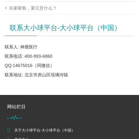
在家吸氧，要注意什么？
联系大小球平台-大小球平台（中国）
联系人: 神鹿医疗
联系电话: 400-993-6860
QQ:14675016（同微信）
联系地址: 北京市房山区琉璃河镇
网站栏目
关于大小球平台-大小球平台（中国）