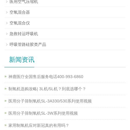
医用空气压缩机
空氧混合器
空氧混合仪
急救转运呼吸机
呼吸管路硅胶类产品
新闻资讯
神鹿医疗全国售后服务电话400-993-6860
制氧机选购攻略| 3L机/5L机？到底选哪个？
医用分子筛制氧机SL-3A330/530系列使用视频
医用分子筛制氧机SL-3W系列使用视频
家用制氧机应对新冠真的有用吗？