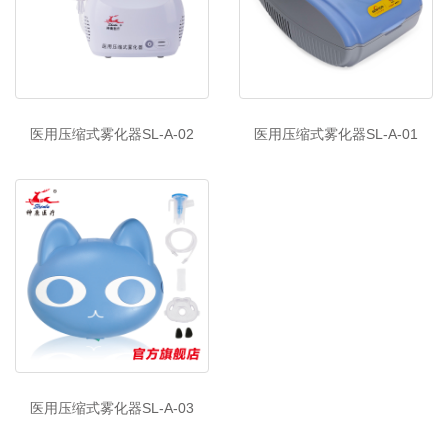
医用压缩式雾化器SL-A-02
医用压缩式雾化器SL-A-01
医用压缩式雾化器SL-A-03