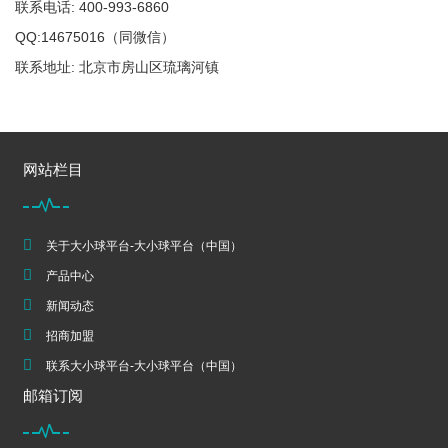
联系电话: 400-993-6860
QQ:14675016（同微信）
联系地址: 北京市房山区琉璃河镇
网站栏目
关于大小球平台-大小球平台（中国）
产品中心
新闻动态
招商加盟
联系大小球平台-大小球平台（中国）
邮箱订阅