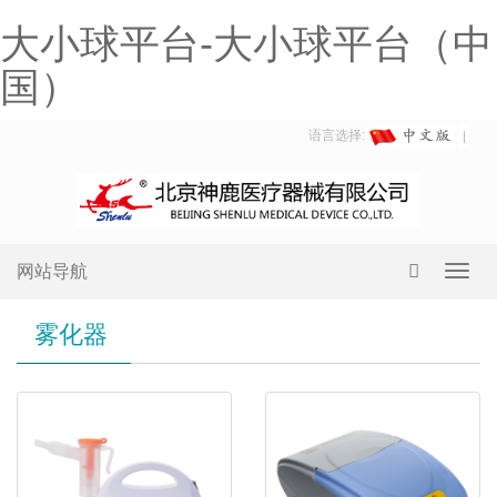
大小球平台-大小球平台（中
国）
语言选择:
网站导航
Toggl
navig
雾化器