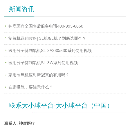
新闻资讯
神鹿医疗全国售后服务电话400-993-6860
制氧机选购攻略| 3L机/5L机？到底选哪个？
医用分子筛制氧机SL-3A330/530系列使用视频
医用分子筛制氧机SL-3W系列使用视频
家用制氧机应对新冠真的有用吗？
在家吸氧，要注意什么？
联系大小球平台-大小球平台（中国）
联系人: 神鹿医疗