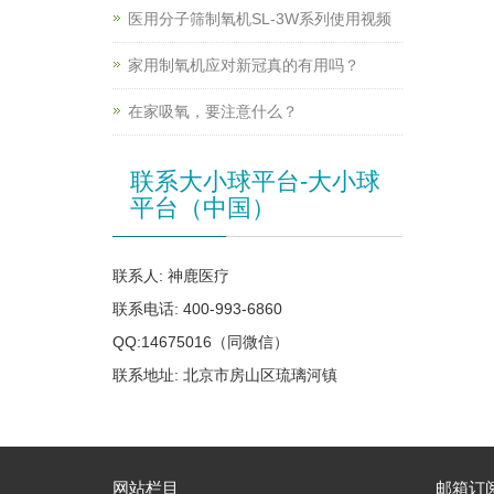
医用分子筛制氧机SL-3W系列使用视频
家用制氧机应对新冠真的有用吗？
在家吸氧，要注意什么？
联系大小球平台-大小球
平台（中国）
联系人: 神鹿医疗
联系电话: 400-993-6860
QQ:14675016（同微信）
联系地址: 北京市房山区琉璃河镇
网站栏目
邮箱订