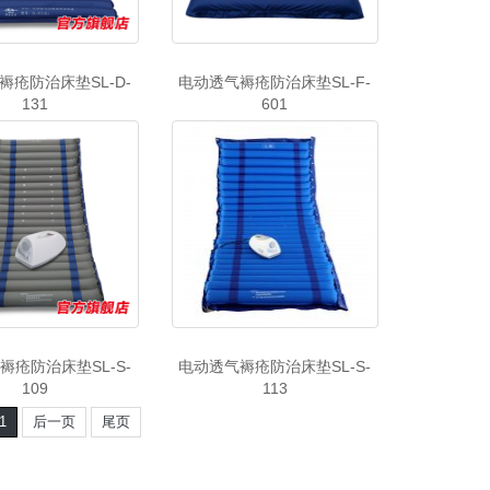
褥疮防治床垫SL-D-
电动透气褥疮防治床垫SL-F-
131
601
褥疮防治床垫SL-S-
电动透气褥疮防治床垫SL-S-
109
113
1
后一页
尾页