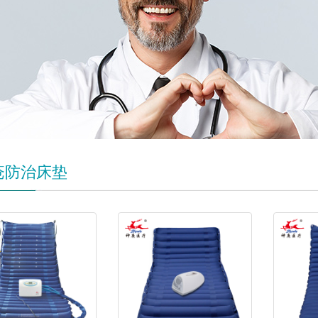
疮防治床垫